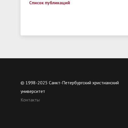
Список публикаций
© 1998-2025 Санкт-Петербургский христианский
университет
Контакты