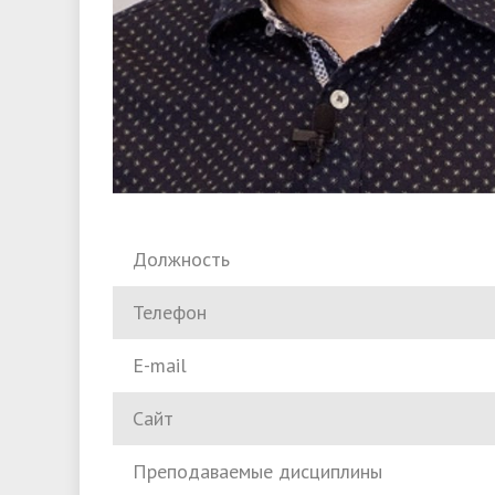
Должность
Телефон
E-mail
Сайт
Преподаваемые дисциплины