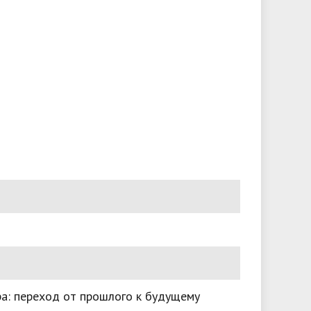
ра: переход от прошлого к будущему