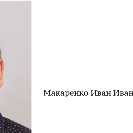
Макаренко Иван Ива