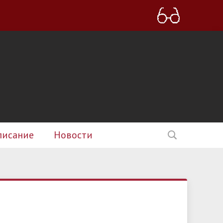
писание
Новости