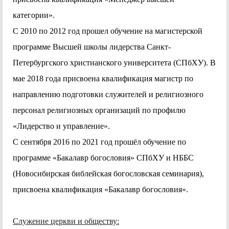
категории».
С 2010 по 2012 год прошел обучение на магистерской
программе Высшей школы лидерства Санкт-
Петербургского христианского университета (СПбХУ). В
мае 2018 года присвоена квалификация магистр по
направлению подготовки служителей и религиозного
персонал религиозных организаций по профилю
«Лидерство и управление».
С сентября 2016 по 2021 год прошёл обучение по
программе «Бакалавр богословия» СПбХУ и НББС
(Новосибирская библейская богословская семинария),
присвоена квалификация «Бакалавр богословия».
Служение церкви и обществу: