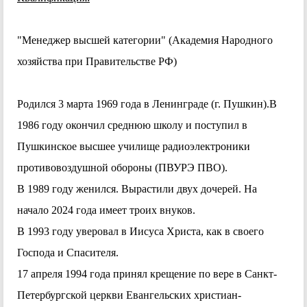
"Менеджер высшей категории" (Академия Народного
хозяйства при Правительстве РФ)
Родился 3 марта 1969 года в Ленинграде (г. Пушкин).В
1986 году окончил среднюю школу и поступил в
Пушкинское высшее училище радиоэлектроники
противовоздушной обороны (ПВУРЭ ПВО).
В 1989 году женился. Вырастили двух дочерей. На
начало 2024 года имеет троих внуков.
В 1993 году уверовал в Иисуса Христа, как в своего
Господа и Спасителя.
17 апреля 1994 года принял крещение по вере в Санкт-
Петербургской церкви Евангельских христиан-