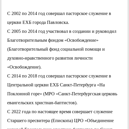
С 2002 по 2014 год совершал пасторское служение в
церкви ЕХБ города Павловска.
С 2005 по 2014 год участвовал в создании и руководил
Благотворительным фондом «Освобождение»
(Благотворительный фонд социальной помощи и
духовно-нравственного развития личности
«Освобождение).
С 2014 по 2018 год совершал пасторское служение в
Центральной церкви ЕХБ Санкт-Петербурга «На
Поклонной горе» (МРО «Санкт-Петербургская церковь
евангельских христиан-баптистов).
С 2022 года по настоящее время совершает служение
Старшего пресвитера (Епископа) ЦРО «Объединение