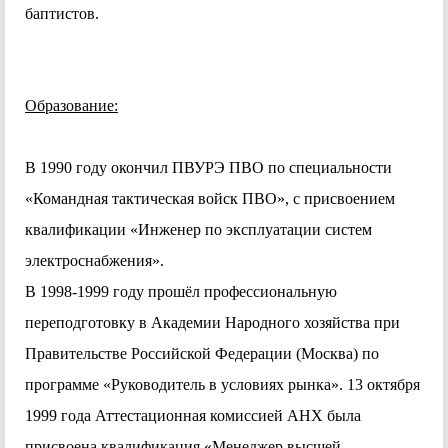
баптистов.
Образование:
В 1990 году окончил ПВУРЭ ПВО по специальности
«Командная тактическая войск ПВО», с присвоением
квалификации «Инженер по эксплуатации систем
электроснабжения».
В 1998-1999 году прошёл профессиональную
переподготовку в Академии Народного хозяйства при
Правительстве Российской Федерации (Москва) по
программе «Руководитель в условиях рынка». 13 октября
1999 года Аттестационная комиссией АНХ была
присвоена квалификация «Менеджер высшей